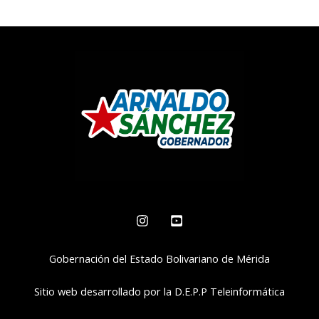
Gobernación del Estado Bolivariano de Mérida
Sitio web desarrollado por la D.E.P.P Teleinformática