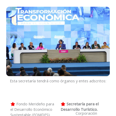
Esta secretaría tendrá como órganos y entes adscritos:
Fondo Merideño para
Secretaría para el
el Desarrollo Económico
Desarrollo Turístico.
Corporación
Sustentable (FOMDES).