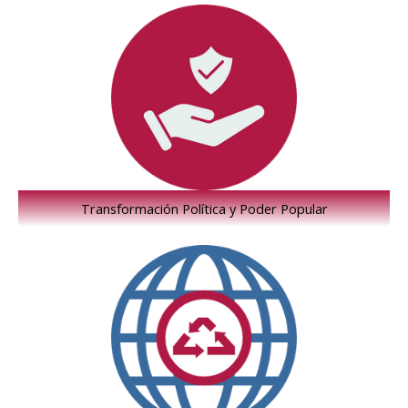
Transformación Política y Poder Popular