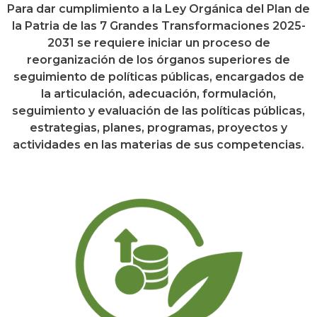
Para dar cumplimiento a la Ley Orgánica del Plan de
la Patria de las 7 Grandes Transformaciones 2025-
2031 se requiere iniciar un proceso de
reorganización de los órganos superiores de
seguimiento de políticas públicas, encargados de
la articulación, adecuación, formulación,
seguimiento y evaluación de las políticas públicas,
estrategias, planes, programas, proyectos y
actividades en las materias de sus competencias.