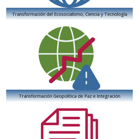
Transformación del Ecosocialismo, Ciencia y Tecnología
Transformación Geopolítica de Paz e Integración