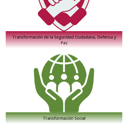
Transformación de la Seguridad Ciudadana, Defensa y
Paz
Transformación Social