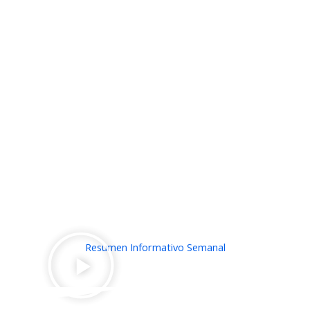
Resumen Informativo Semanal